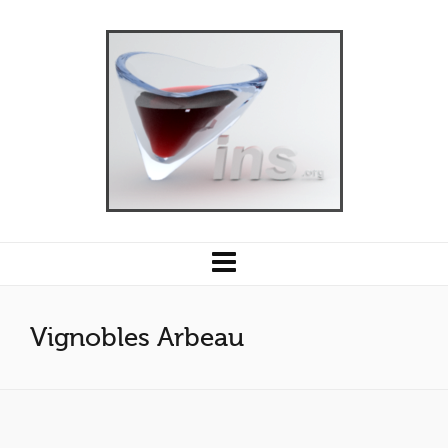
Vignobles Arbeau