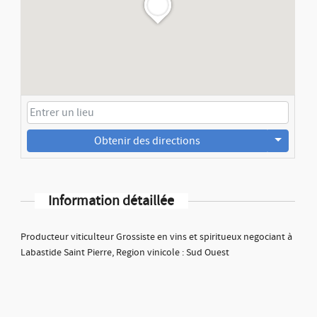
Obtenir des directions
Information détaillée
Producteur viticulteur Grossiste en vins et spiritueux negociant à
Labastide Saint Pierre, Region vinicole : Sud Ouest