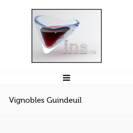
Vignobles Guindeuil