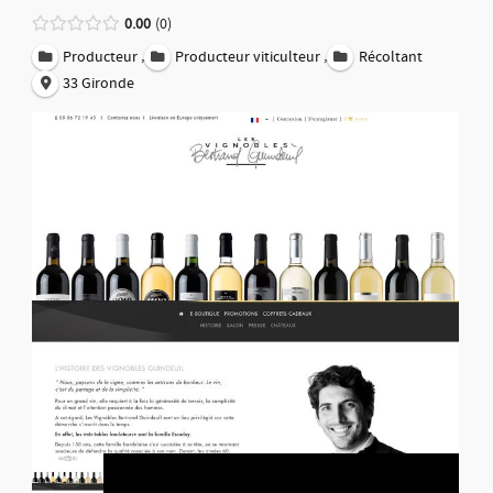
0.00
0
,
,
Producteur
Producteur viticulteur
Récoltant
33 Gironde