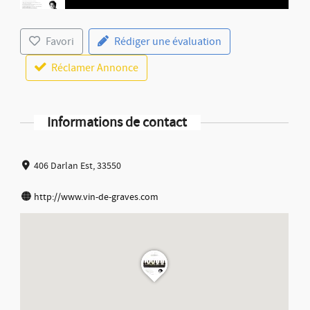
Favori
Rédiger une évaluation
Réclamer Annonce
Informations de contact
406 Darlan Est, 33550
http://www.vin-de-graves.com