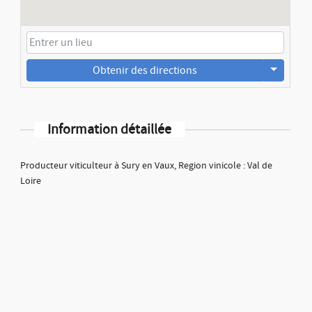
Obtenir des directions
Information détaillée
Producteur viticulteur à Sury en Vaux, Region vinicole : Val de
Loire