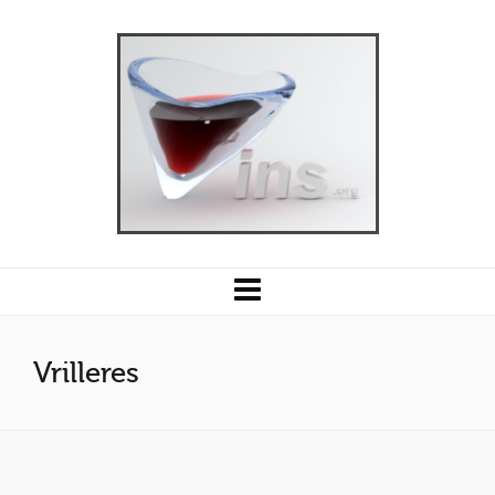
Vrilleres