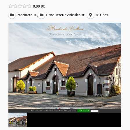
0.00
0
,
Producteur
Producteur viticulteur
18 Cher