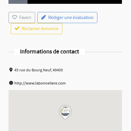
Favori
Rédiger une évaluation
Réclamer Annonce
Informations de contact
45 rue du Bourg Neuf, 49400
http://www.labonneliere.com