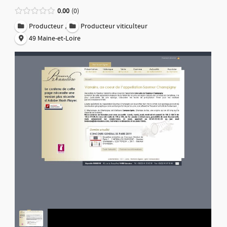
0.00
0
,
Producteur
Producteur viticulteur
49 Maine-et-Loire