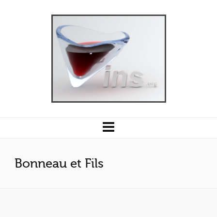
Bonneau et Fils