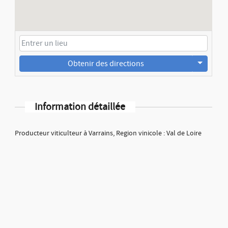
Obtenir des directions
Information détaillée
Producteur viticulteur à Varrains, Region vinicole : Val de Loire