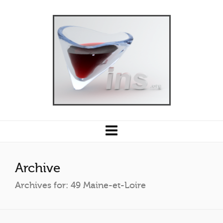
Archive
Archives for: 49 Maine-et-Loire