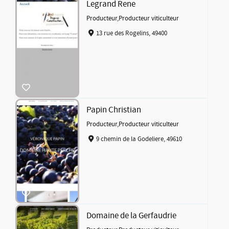
Legrand Rene
Producteur
,
Producteur viticulteur
13 rue des Rogelins, 49400
Papin Christian
Producteur
,
Producteur viticulteur
9 chemin de la Godeliere, 49610
Domaine de la Gerfaudrie