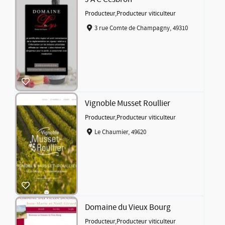
Producteur
,
Producteur viticulteur
3 rue Comte de Champagny, 49310
Vignoble Musset Roullier
Producteur
,
Producteur viticulteur
Le Chaumier, 49620
Domaine du Vieux Bourg
Producteur
,
Producteur viticulteur