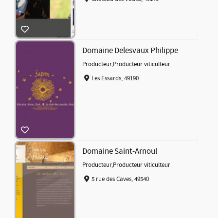
Domaine Delesvaux Philippe
Producteur
,
Producteur viticulteur
Les Essards, 49190
Domaine Saint-Arnoul
Producteur
,
Producteur viticulteur
5 rue des Caves, 49540