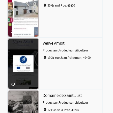
30 Grand Rue, 49400
Veuve Amiot
Producteur
,
Producteur viticulteur
19 21 rue Jean Ackerman, 49400
Domaine de Saint Just
Producteur
,
Producteur viticulteur
12 rue de la Prée, 49260