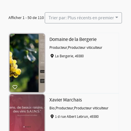
Trier par: Plus récents en premier
Afficher 1 - 50 de 110
Domaine de la Bergerie
Producteur
,
Producteur viticulteur
La Bergerie, 49380
Xavier Marchais
Bio
,
Producteur
,
Producteur viticulteur
1 d rue Albert Lebrun, 49380