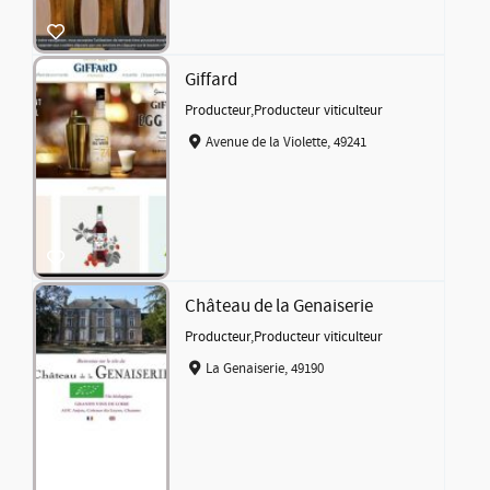
Giffard
Producteur
,
Producteur viticulteur
Avenue de la Violette, 49241
Château de la Genaiserie
Producteur
,
Producteur viticulteur
La Genaiserie, 49190