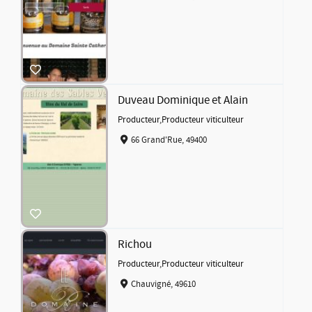
Duveau Dominique et Alain
Producteur
,
Producteur viticulteur
66 Grand'Rue, 49400
Richou
Producteur
,
Producteur viticulteur
Chauvigné, 49610