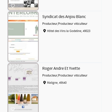
Syndicat des Anjou Blanc
Producteur
,
Producteur viticulteur
Hôtel des Vins la Godeline, 49023
Roger Andre Et Yvette
Producteur
,
Producteur viticulteur
Maligne, 49540