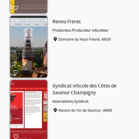
Renou Freres
Producteur
,
Producteur viticulteur
Domaine du Haut Fresne, 49530
Syndicat viticole des Côtes de
Saumur Champigny
Associations
,
Syndicat
Maison du Vin de Saumur, 49400