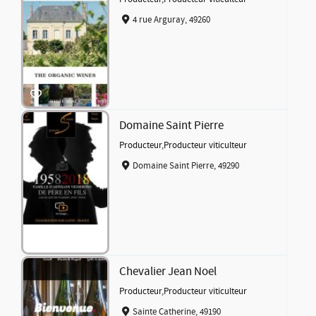
4 rue Arguray, 49260
Domaine Saint Pierre
Producteur
,
Producteur viticulteur
Domaine Saint Pierre, 49290
Chevalier Jean Noel
Producteur
,
Producteur viticulteur
Sainte Catherine, 49190