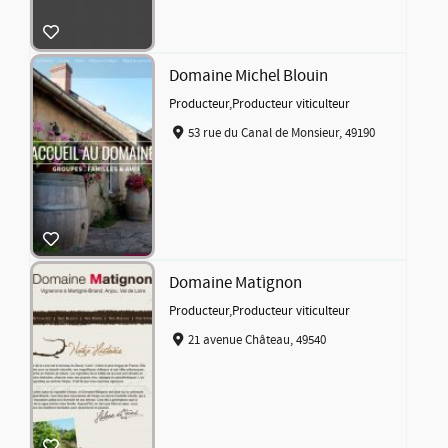
Domaine Michel Blouin
Producteur
,
Producteur viticulteur
53 rue du Canal de Monsieur, 49190
Domaine Matignon
Producteur
,
Producteur viticulteur
21 avenue Château, 49540