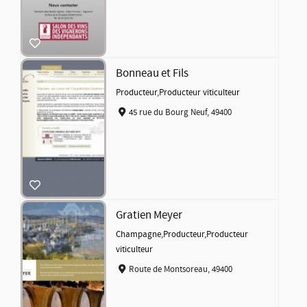
Bonneau et Fils
Producteur
,
Producteur viticulteur
45 rue du Bourg Neuf, 49400
Gratien Meyer
Champagne
,
Producteur
,
Producteur
viticulteur
Route de Montsoreau, 49400