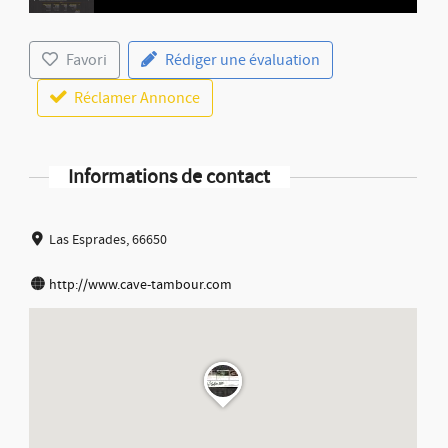
Favori
Rédiger une évaluation
Réclamer Annonce
Informations de contact
Las Esprades, 66650
http://www.cave-tambour.com