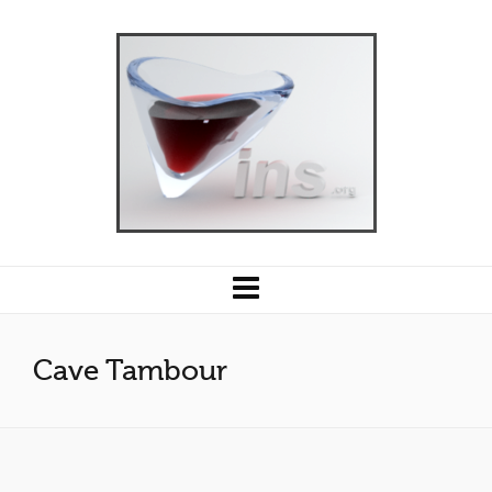
Cave Tambour