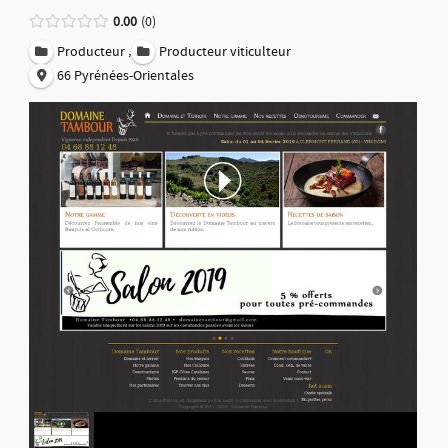
0.00
0
,
Producteur
Producteur viticulteur
66 Pyrénées-Orientales