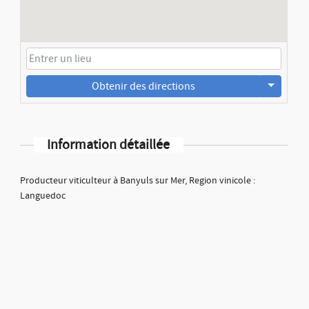
Obtenir des directions
Information détaillée
Producteur viticulteur à Banyuls sur Mer, Region vinicole :
Languedoc