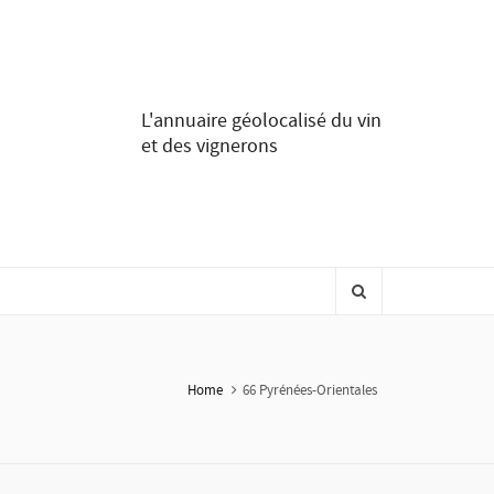
L'annuaire géolocalisé du vin
et des vignerons
Home
66 Pyrénées-Orientales