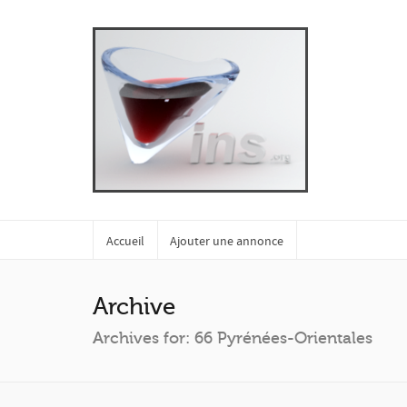
Accueil
Ajouter une annonce
Archive
Archives for: 66 Pyrénées-Orientales