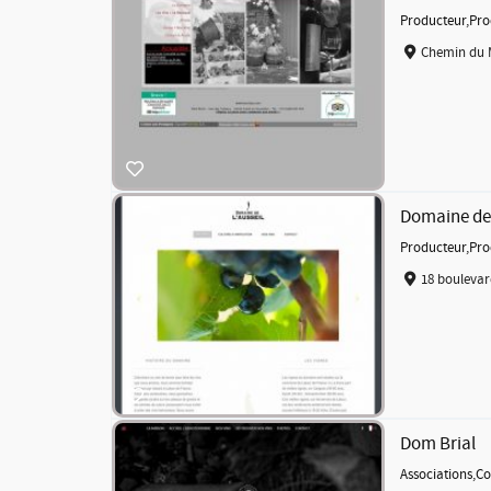
Producteur
,
Pro
Chemin du 
Domaine de 
Producteur
,
Pro
18 boulevar
Dom Brial
Associations
,
Co