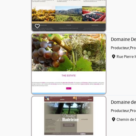
Domaine D
Producteur
,
Pro
Rue Pierre 
Domaine de
Producteur
,
Pro
Chemin de 