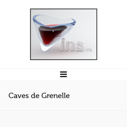
Caves de Grenelle