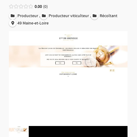
0.00
0
,
,
Producteur
Producteur viticulteur
Récoltant
49 Maine-et-Loire