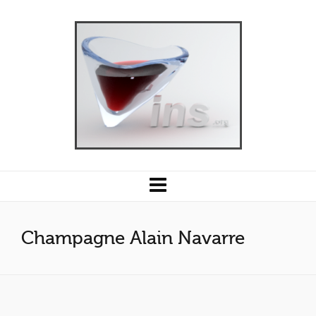
Champagne Alain Navarre