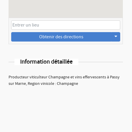
Obtenir des directions
Information détaillée
Producteur viticulteur Champagne et vins effervescents à Passy
sur Marne, Region vinicole : Champagne