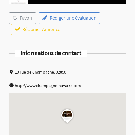
Favori
Rédiger une évaluation
Réclamer Annonce
Informations de contact
10 rue de Champagne, 02850
http://www.champagne-navarre.com