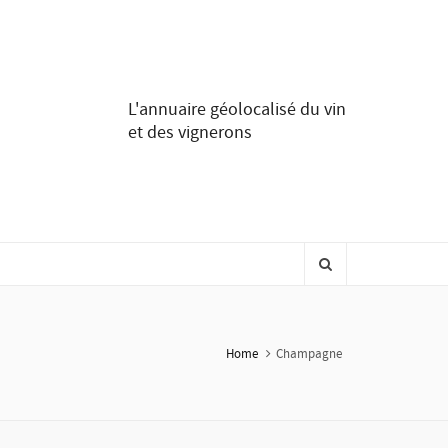
L'annuaire géolocalisé du vin
et des vignerons
Home
Champagne