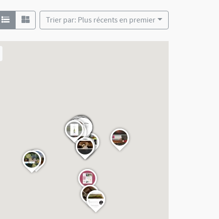
Trier par: Plus récents en premier