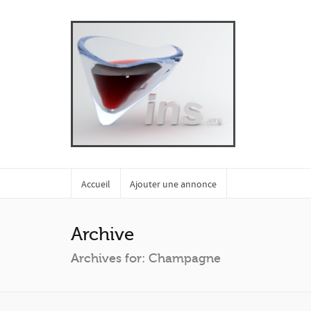
Accueil
Ajouter une annonce
Archive
Archives for: Champagne