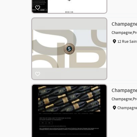
Champagne
Champagne
,
Pr
12 Rue Sain
Champagne
Champagne
,
Pr
Champagne 