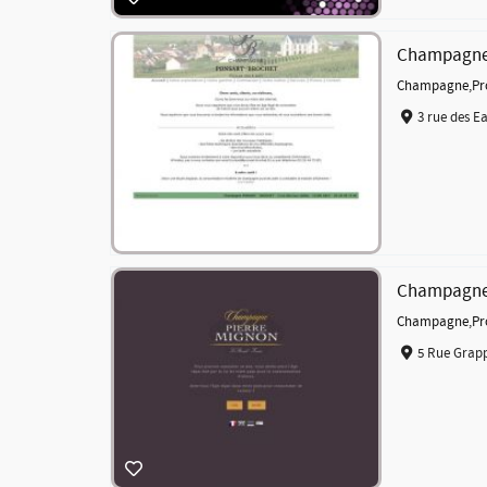
Champagne 
Champagne
,
Pr
3 rue des Ea
Champagne 
Champagne
,
Pr
5 Rue Grapp