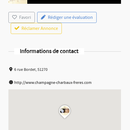
Favori
Rédiger une évaluation
Réclamer Annonce
Informations de contact
6 rue Bordet, 51270
http://www.champagne-charbaux-freres.com