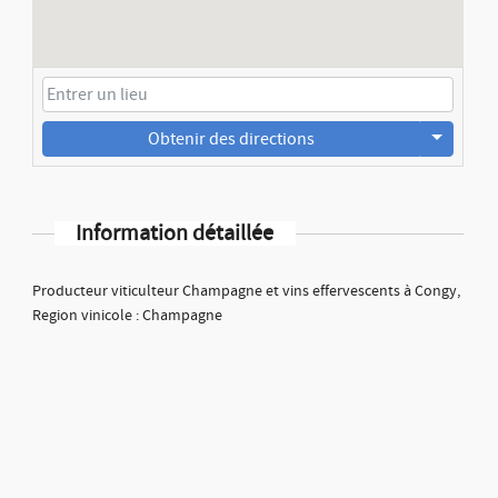
Obtenir des directions
Information détaillée
Producteur viticulteur Champagne et vins effervescents à Congy,
Region vinicole : Champagne