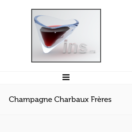
Champagne Charbaux Frères