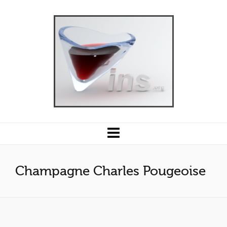
Champagne Charles Pougeoise