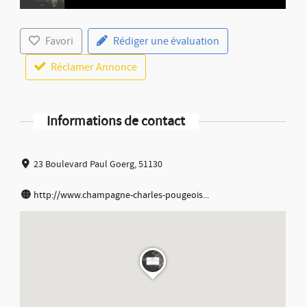
Favori
Rédiger une évaluation
Réclamer Annonce
Informations de contact
23 Boulevard Paul Goerg, 51130
http://www.champagne-charles-pougeois...