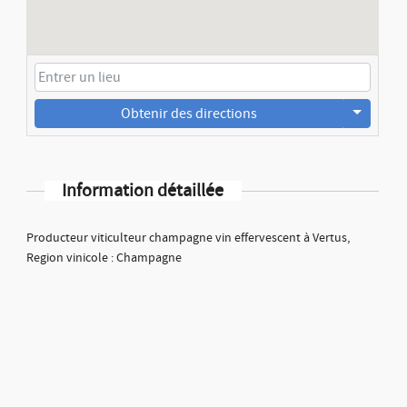
Obtenir des directions
Information détaillée
Producteur viticulteur champagne vin effervescent à Vertus,
Region vinicole : Champagne