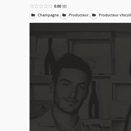
0.00
0
,
,
Champagne
Producteur
Producteur viticul