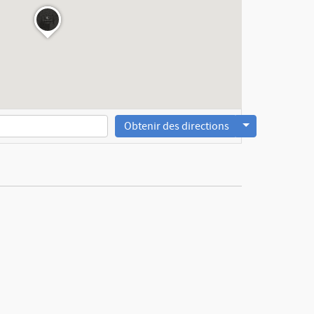
Obtenir des directions