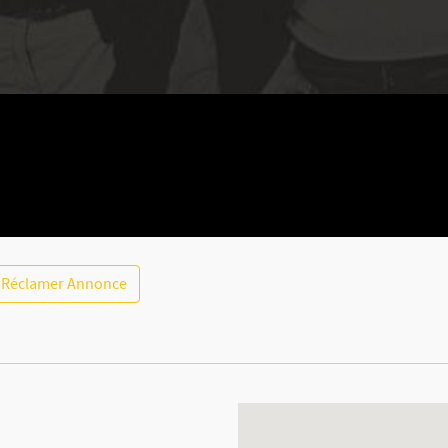
Réclamer Annonce