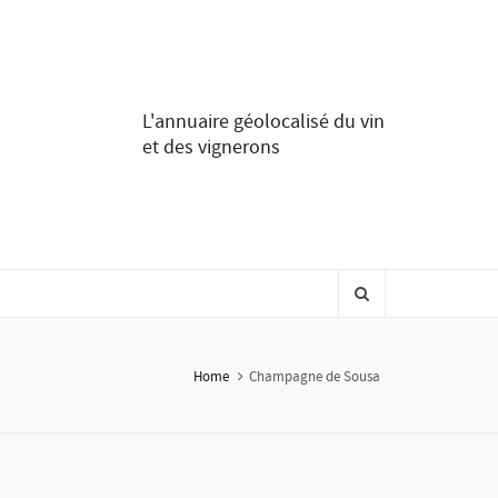
L'annuaire géolocalisé du vin
et des vignerons
Home
Champagne de Sousa