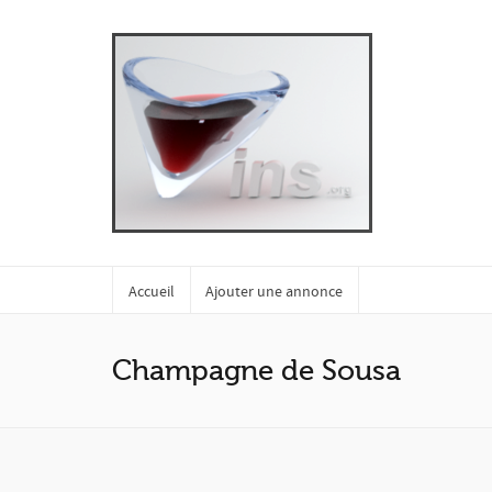
Accueil
Ajouter une annonce
Champagne de Sousa