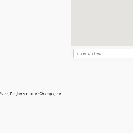
Avize, Region vinicole : Champagne