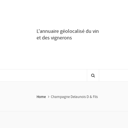
L'annuaire géolocalisé du vin
et des vignerons
Home
Champagne Delaunois D & Fils