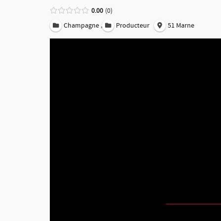
0.00
0
,
Champagne
Producteur
51 Marne