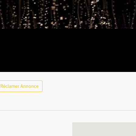
Réclamer Annonce