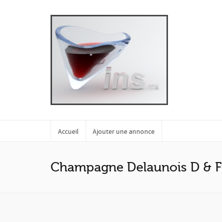
Accueil
Ajouter une annonce
Champagne Delaunois D & Fi