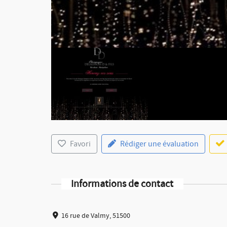
Favori
Rédiger une évaluation
Informations de contact
16 rue de Valmy, 51500