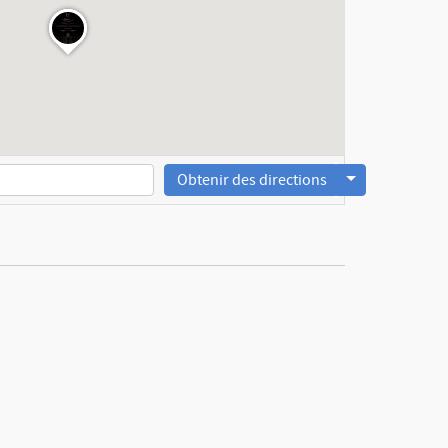
Obtenir des directions