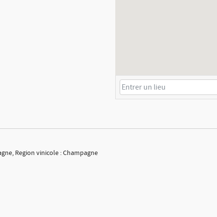
agne, Region vinicole : Champagne