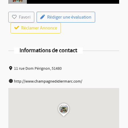
Favori
Rédiger une évaluation
Réclamer Annonce
Informations de contact
11 rue Dom Pérignon, 51480
http://www.champagnedidiermarc.com/