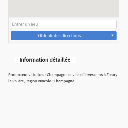
Obtenir des directions
Information détaillée
Producteur viticulteur Champagne et vins effervescents à Fleury
la Rivière, Region vinicole : Champagne