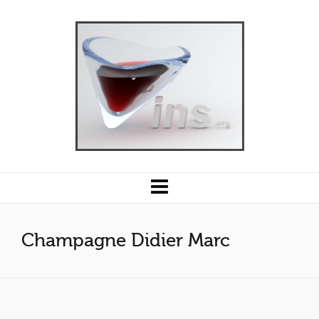
Champagne Didier Marc