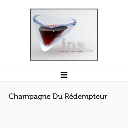
Champagne Du Rédempteur