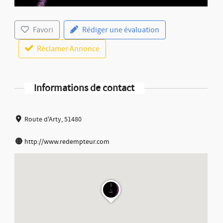
Favori
Rédiger une évaluation
Réclamer Annonce
Informations de contact
Route d'Arty, 51480
http://www.redempteur.com