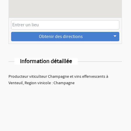
Obtenir des directions
Information détaillée
Producteur viticulteur Champagne et vins effervescents à
Venteuil, Region vinicole : Champagne