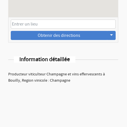
Obtenir des directions
Information détaillée
Producteur viticulteur Champagne et vins effervescents à
Bouilly, Region vinicole : Champagne