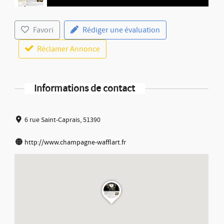
Favori
Rédiger une évaluation
Réclamer Annonce
Informations de contact
6 rue Saint-Caprais, 51390
http://www.champagne-wafflart.fr