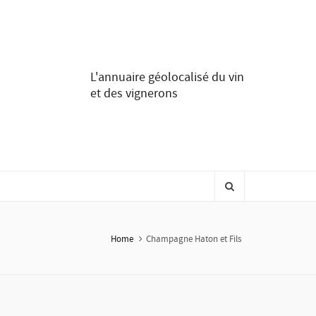
L'annuaire géolocalisé du vin
et des vignerons
Home
Champagne Haton et Fils