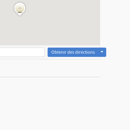
Obtenir des directions