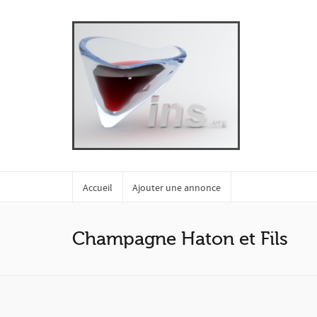
Accueil
Ajouter une annonce
Champagne Haton et Fils