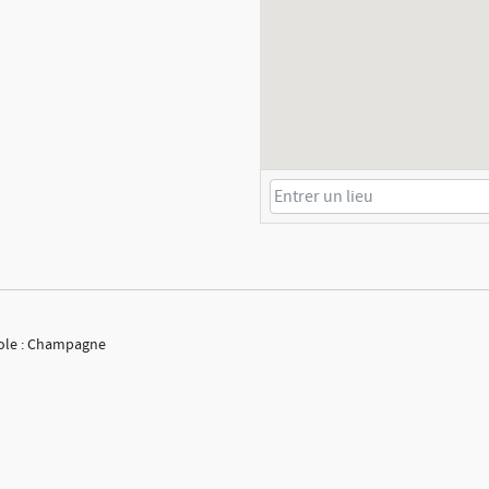
cole : Champagne