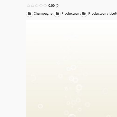
0.00
0
,
,
Champagne
Producteur
Producteur viticul