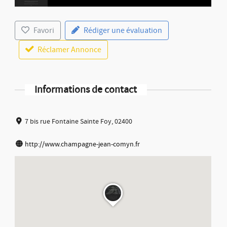
Favori
Rédiger une évaluation
Réclamer Annonce
Informations de contact
7 bis rue Fontaine Sainte Foy, 02400
http://www.champagne-jean-comyn.fr