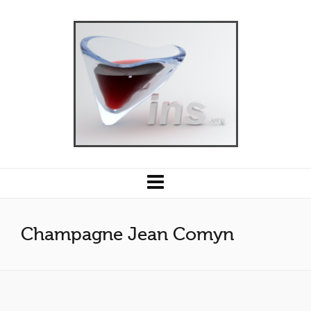
Champagne Jean Comyn