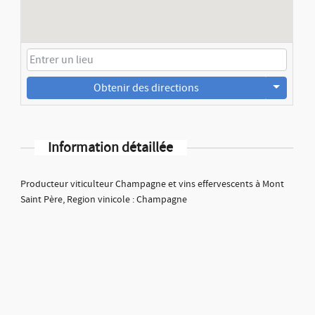
Obtenir des directions
Information détaillée
Producteur viticulteur Champagne et vins effervescents à Mont
Saint Père, Region vinicole : Champagne