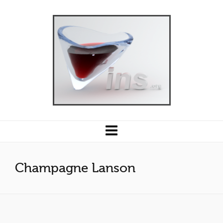
Champagne Lanson