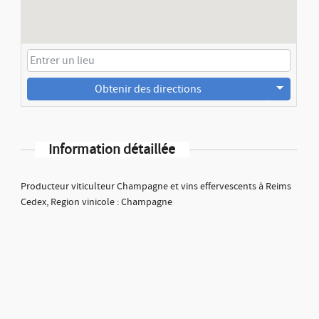
Obtenir des directions
Information détaillée
Producteur viticulteur Champagne et vins effervescents à Reims
Cedex, Region vinicole : Champagne