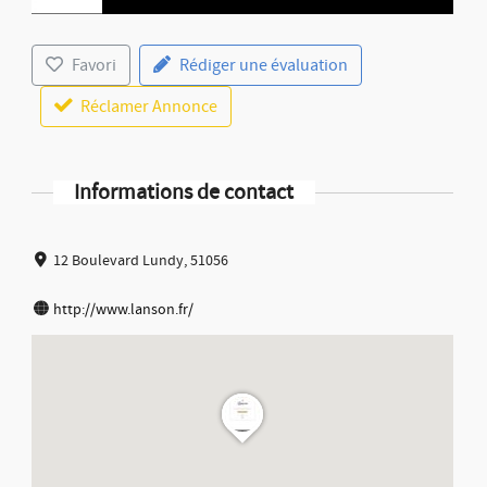
Favori
Rédiger une évaluation
Réclamer Annonce
Informations de contact
12 Boulevard Lundy, 51056
http://www.lanson.fr/