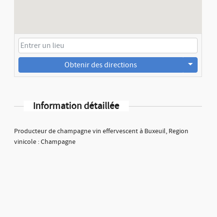
Obtenir des directions
Information détaillée
Producteur de champagne vin effervescent à Buxeuil, Region
vinicole : Champagne