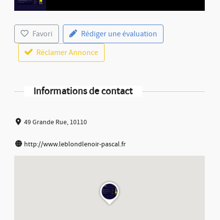
Favori
Rédiger une évaluation
Réclamer Annonce
Informations de contact
49 Grande Rue, 10110
http://www.leblondlenoir-pascal.fr