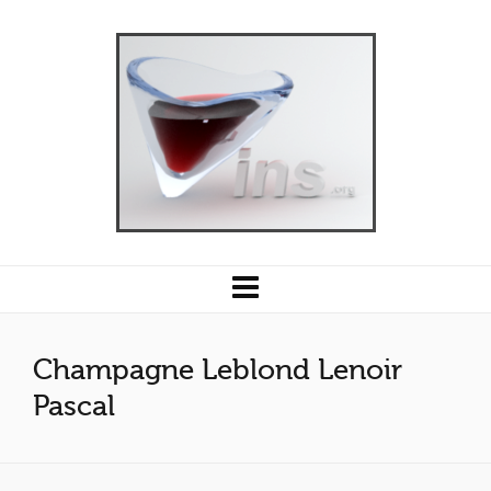
Champagne Leblond Lenoir
Pascal