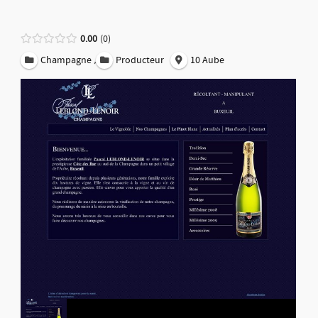
0.00
0
,
Champagne
Producteur
10 Aube