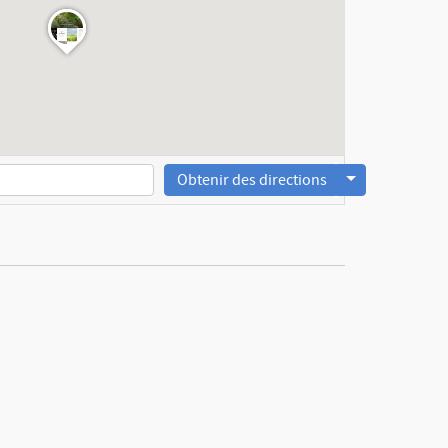
Obtenir des directions