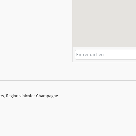
ry, Region vinicole : Champagne