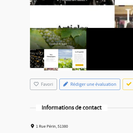
Favori
Rédiger une évaluation
Informations de contact
1 Rue Périn, 51380