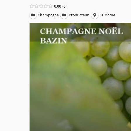
0.00
0
,
Champagne
Producteur
51 Marne