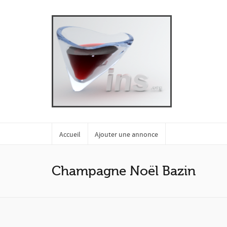
Accueil
Ajouter une annonce
Champagne Noël Bazin