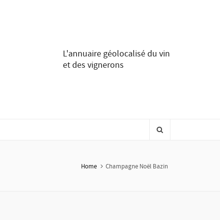
L'annuaire géolocalisé du vin
et des vignerons
Home
Champagne Noël Bazin