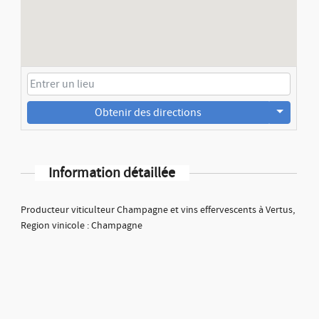
Obtenir des directions
Information détaillée
Producteur viticulteur Champagne et vins effervescents à Vertus,
Region vinicole : Champagne