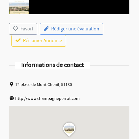
Favori
Rédiger une évaluation
Réclamer Annonce
Informations de contact
12 place de Mont Chenil, 51130
http://www.champagneperrot.com