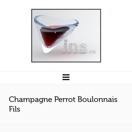
Champagne Perrot Boulonnais
Fils