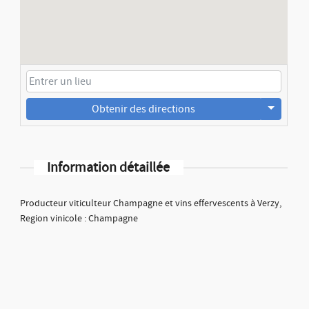
Obtenir des directions
Information détaillée
Producteur viticulteur Champagne et vins effervescents à Verzy,
Region vinicole : Champagne