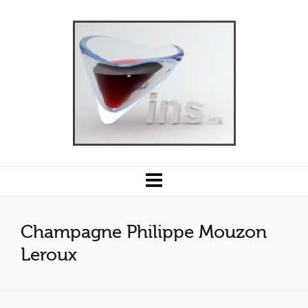
Champagne Philippe Mouzon
Leroux