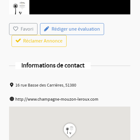
Favori
Rédiger une évaluation
Réclamer Annonce
Informations de contact
16 rue Basse des Carrières, 51380
http://www.champagne-mouzon-leroux.com