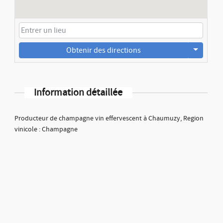
Obtenir des directions
Information détaillée
Producteur de champagne vin effervescent à Chaumuzy, Region
vinicole : Champagne