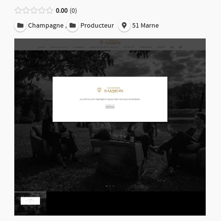
0.00
0
,
Champagne
Producteur
51 Marne