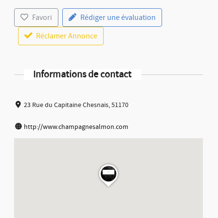
Favori
Rédiger une évaluation
Réclamer Annonce
Informations de contact
23 Rue du Capitaine Chesnais, 51170
http://www.champagnesalmon.com