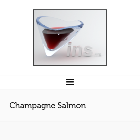
Champagne Salmon