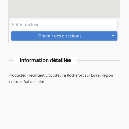
Obtenir des directions
Information détaillée
Producteur recoltant viticulteur à Rochefort sur Loire, Region
vinicole : Val de Loire