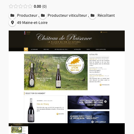
0.00
0
,
,
Producteur
Producteur viticulteur
Récoltant
49 Maine-et-Loire