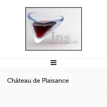
Château de Plaisance