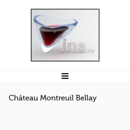
Château Montreuil Bellay