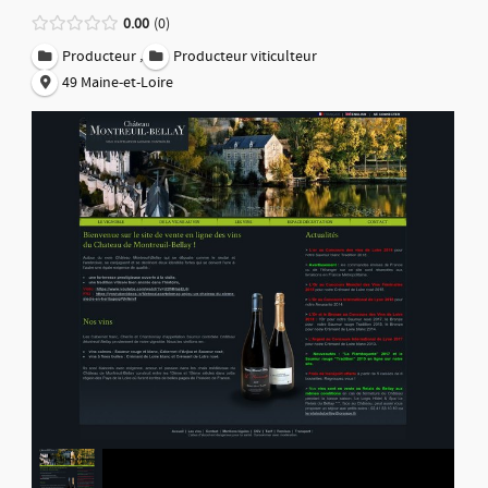
0.00
0
,
Producteur
Producteur viticulteur
49 Maine-et-Loire