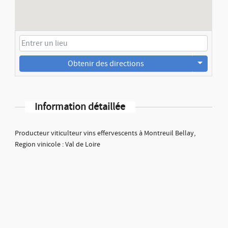
Obtenir des directions
Information détaillée
Producteur viticulteur vins effervescents à Montreuil Bellay,
Region vinicole : Val de Loire