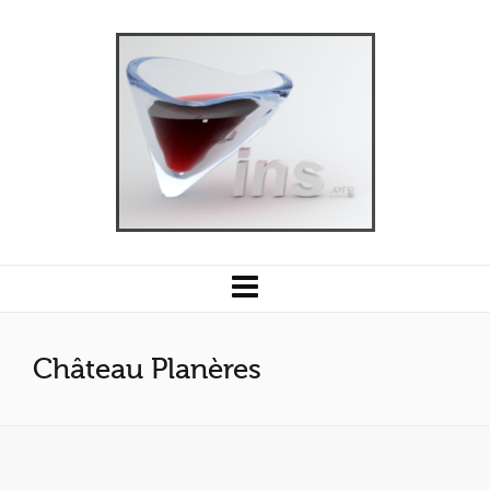
Château Planères