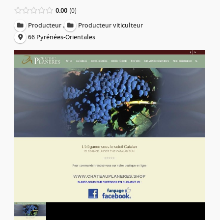
0.00
0
,
Producteur
Producteur viticulteur
66 Pyrénées-Orientales