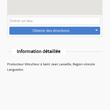
Obtenir des directions
Information détaillée
Producteur Viticulteur à Saint Jean Lasseille, Region vinicole :
Languedoc