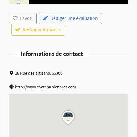
Favori
Rédiger une évaluation
Réclamer Annonce
Informations de contact
18 Rue des artisans, 66300
http://www.chateauplaneres.com