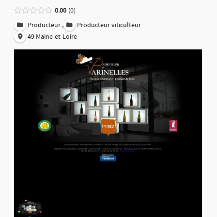
0.00
0
,
Producteur
Producteur viticulteur
49 Maine-et-Loire