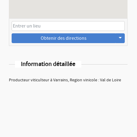
Obtenir des directions
Information détaillée
Producteur viticulteur à Varrains, Region vinicole : Val de Loire