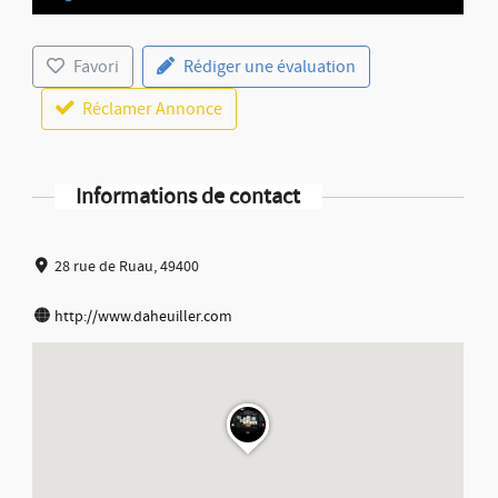
Favori
Rédiger une évaluation
Réclamer Annonce
Informations de contact
28 rue de Ruau, 49400
http://www.daheuiller.com