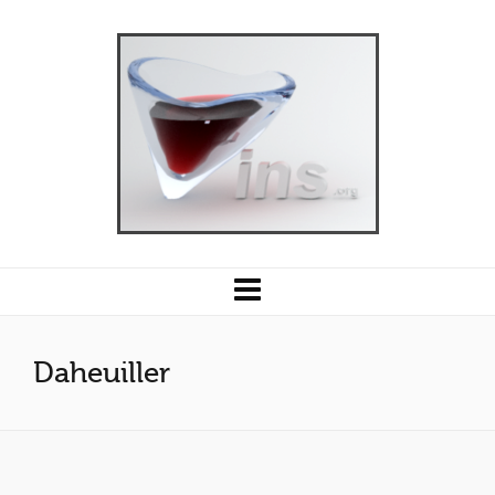
Daheuiller