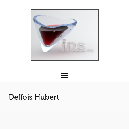
Deffois Hubert