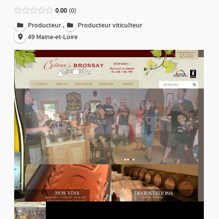
0.00
0
,
Producteur
Producteur viticulteur
49 Maine-et-Loire