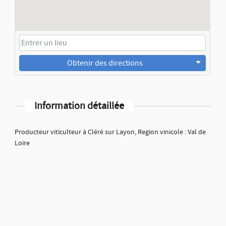
Obtenir des directions
Information détaillée
Producteur viticulteur à Cléré sur Layon, Region vinicole : Val de
Loire