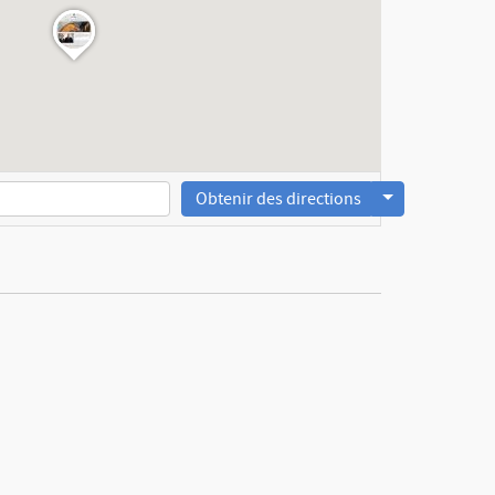
Obtenir des directions