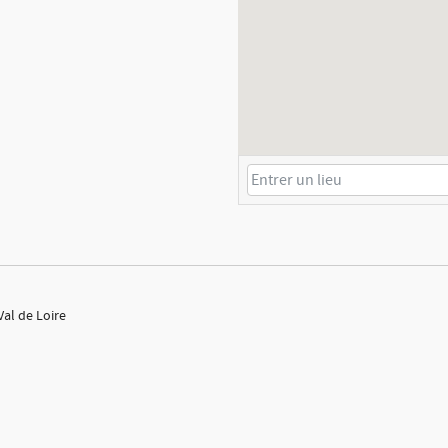
Val de Loire