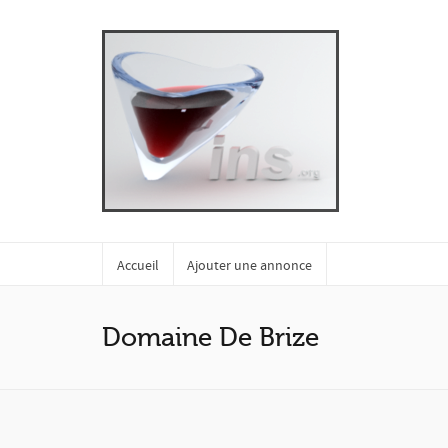
Accueil
Ajouter une annonce
Domaine De Brize