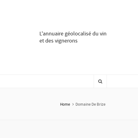
L'annuaire géolocalisé du vin
et des vignerons
Home
Domaine De Brize