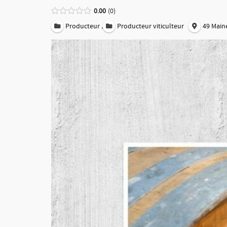
0.00
0
,
Producteur
Producteur viticulteur
49 Maine