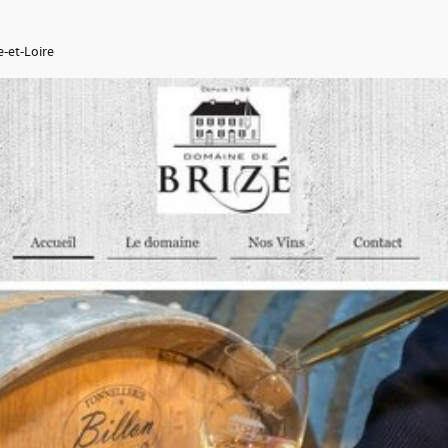
-et-Loire