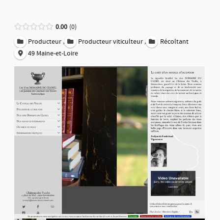
0.00
0
,
,
Producteur
Producteur viticulteur
Récoltant
49 Maine-et-Loire