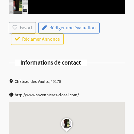
Favori
Rédiger une évaluation
Réclamer Annonce
Informations de contact
Château des Vaults, 49170
http://www.savennieres-closel.com/