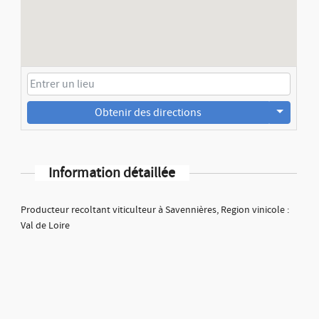
Obtenir des directions
Information détaillée
Producteur recoltant viticulteur à Savennières, Region vinicole :
Val de Loire