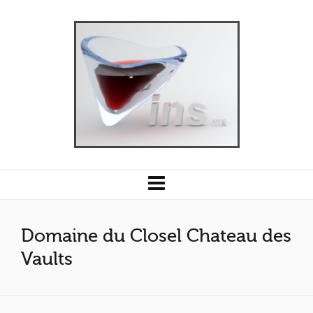
Domaine du Closel Chateau des
Vaults