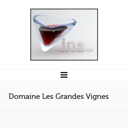
Domaine Les Grandes Vignes