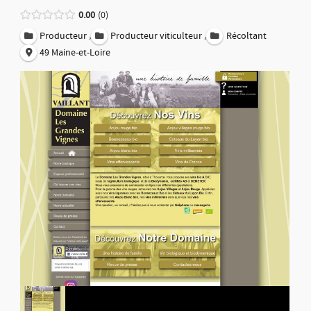
0.00
0
,
,
Producteur
Producteur viticulteur
Récoltant
49 Maine-et-Loire