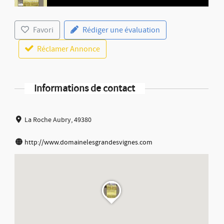
Favori
Rédiger une évaluation
Réclamer Annonce
Informations de contact
La Roche Aubry, 49380
http://www.domainelesgrandesvignes.com