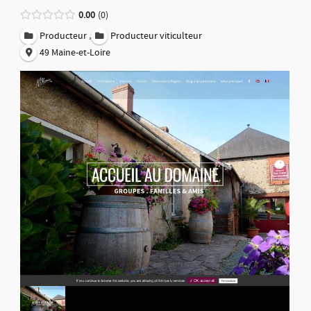
0.00
0
,
Producteur
Producteur viticulteur
49 Maine-et-Loire