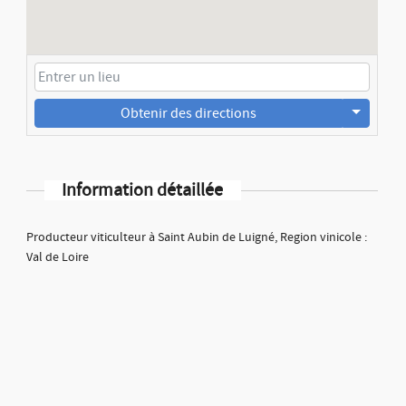
Obtenir des directions
Information détaillée
Producteur viticulteur à Saint Aubin de Luigné, Region vinicole :
Val de Loire