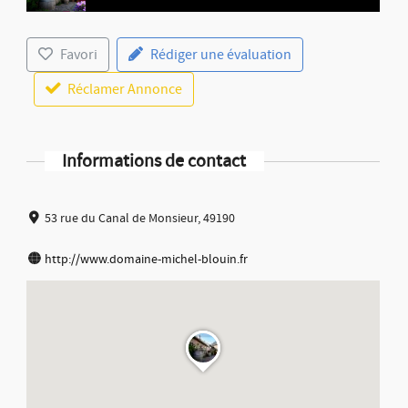
Favori
Rédiger une évaluation
Réclamer Annonce
Informations de contact
53 rue du Canal de Monsieur, 49190
http://www.domaine-michel-blouin.fr