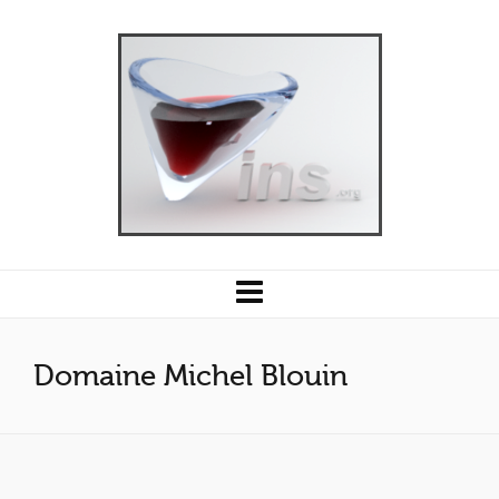
Domaine Michel Blouin