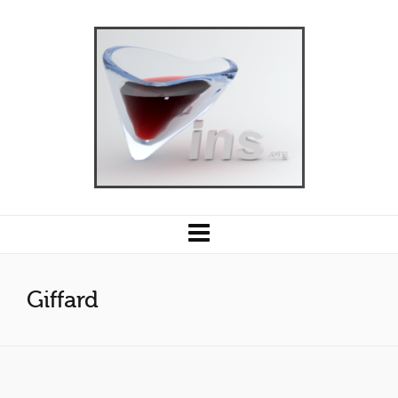
Giffard