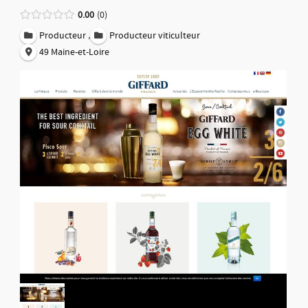
0.00
0
,
Producteur
Producteur viticulteur
49 Maine-et-Loire