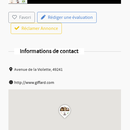
Favori
Rédiger une évaluation
Réclamer Annonce
Informations de contact
Avenue de la Violette, 49241
http://www.giffard.com