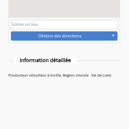
Obtenir des directions
Information détaillée
Producteur viticulteur à Avrille, Region vinicole : Val de Loire