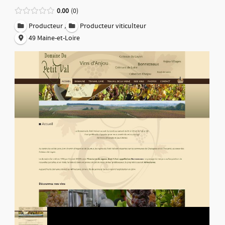
0.00
0
,
Producteur
Producteur viticulteur
49 Maine-et-Loire