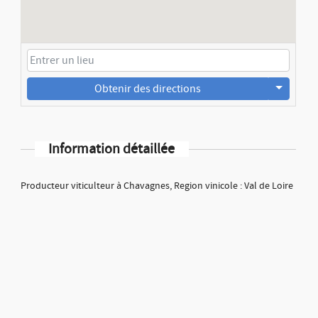
Obtenir des directions
Information détaillée
Producteur viticulteur à Chavagnes, Region vinicole : Val de Loire