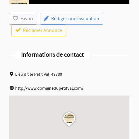
Favori
Rédiger une évaluation
Réclamer Annonce
Informations de contact
Lieu dit le Petit Val, 49380
http://www.domainedupetitval.com/