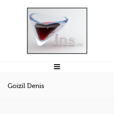
Goizil Denis