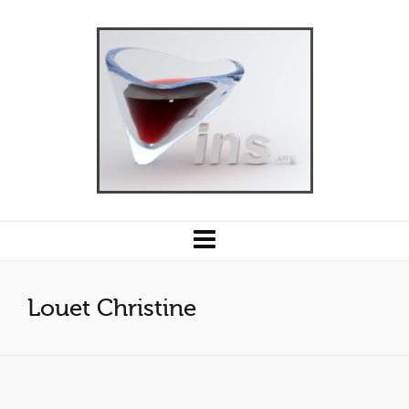
Louet Christine