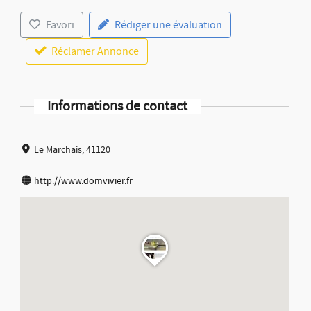
Favori
Rédiger une évaluation
Réclamer Annonce
Informations de contact
Le Marchais, 41120
http://www.domvivier.fr