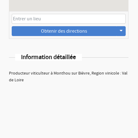
Obtenir des directions
Information détaillée
Producteur viticulteur à Monthou sur Bièvre, Region vinicole : Val
de Loire