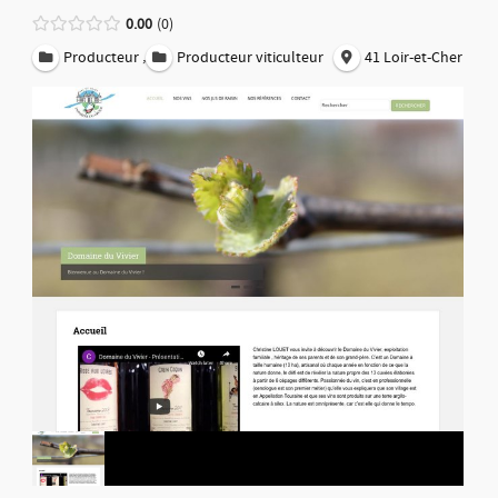
0.00
0
,
Producteur
Producteur viticulteur
41 Loir-et-Cher