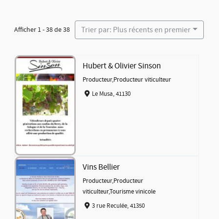
Trier par: Plus récents en premier
Afficher 1 - 38 de 38
Hubert & Olivier Sinson
Producteur
,
Producteur viticulteur
Le Musa, 41130
Vins Bellier
Producteur
,
Producteur
viticulteur
,
Tourisme vinicole
3 rue Reculée, 41350