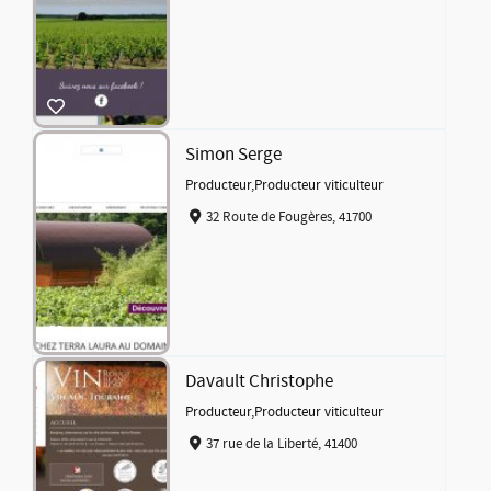
Simon Serge
Producteur
,
Producteur viticulteur
32 Route de Fougères, 41700
Davault Christophe
Producteur
,
Producteur viticulteur
37 rue de la Liberté, 41400