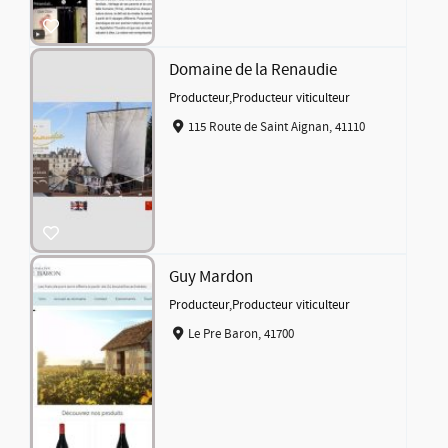
Domaine de la Renaudie
Producteur
,
Producteur viticulteur
115 Route de Saint Aignan, 41110
Guy Mardon
Producteur
,
Producteur viticulteur
Le Pre Baron, 41700