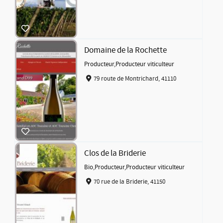
Domaine de la Rochette
Producteur
,
Producteur viticulteur
79 route de Montrichard, 41110
Clos de la Briderie
Bio
,
Producteur
,
Producteur viticulteur
70 rue de la Briderie, 41150