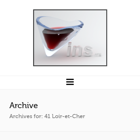
Archive
Archives for: 41 Loir-et-Cher