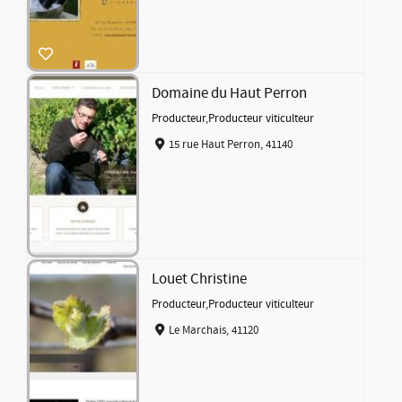
Domaine du Haut Perron
Producteur
,
Producteur viticulteur
15 rue Haut Perron, 41140
Louet Christine
Producteur
,
Producteur viticulteur
Le Marchais, 41120