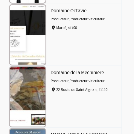
Domaine Octavie
Producteur
,
Producteur viticulteur
Marcé, 41700
Domaine de la Mechiniere
Producteur
,
Producteur viticulteur
22 Route de Saint Aignan, 41110