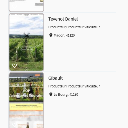
Tevenot Daniel
Producteur
,
Producteur viticulteur
Madon, 41120
Gibault
Producteur
,
Producteur viticulteur
Le Bourg, 41130