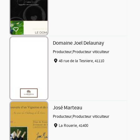
Domaine Joel Delaunay
Producteur
,
Producteur viticulteur
48 rue de la Tesniere, 41110
José Marteau
Producteur
,
Producteur viticulteur
La Rouerie, 41400