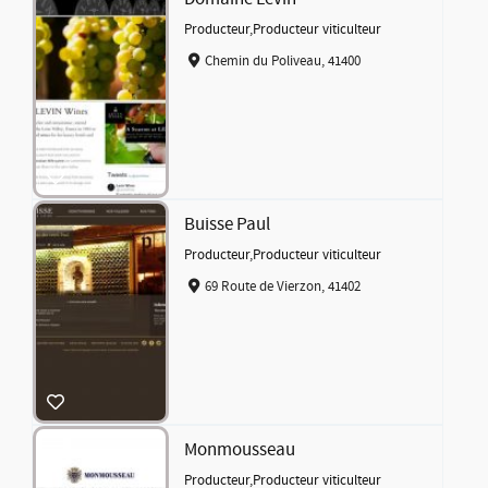
Producteur
,
Producteur viticulteur
Chemin du Poliveau, 41400
Buisse Paul
Producteur
,
Producteur viticulteur
69 Route de Vierzon, 41402
Monmousseau
Producteur
,
Producteur viticulteur