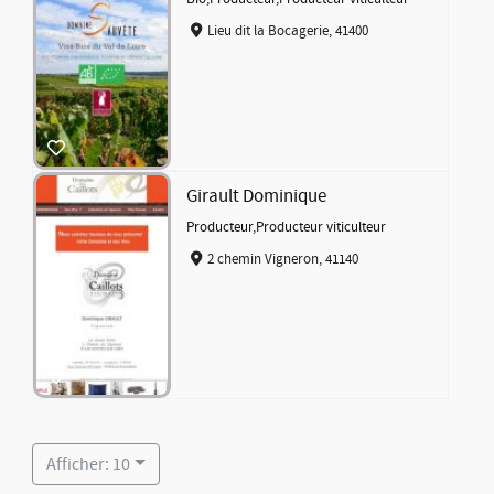
Lieu dit la Bocagerie, 41400
Girault Dominique
Producteur
,
Producteur viticulteur
2 chemin Vigneron, 41140
Afficher: 10