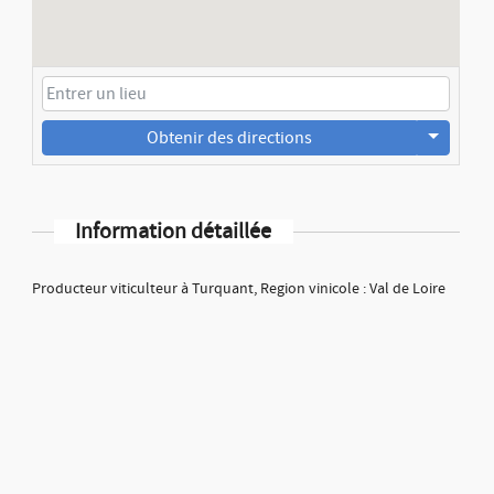
Obtenir des directions
Information détaillée
Producteur viticulteur à Turquant, Region vinicole : Val de Loire