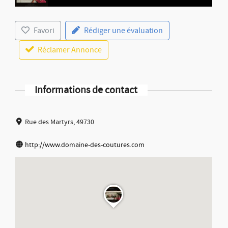
Favori
Rédiger une évaluation
Réclamer Annonce
Informations de contact
Rue des Martyrs, 49730
http://www.domaine-des-coutures.com