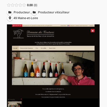
0.00
0
,
Producteur
Producteur viticulteur
49 Maine-et-Loire