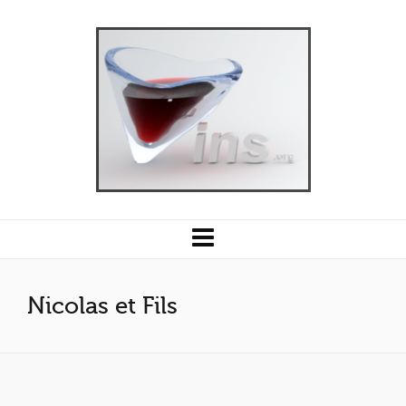
Nicolas et Fils