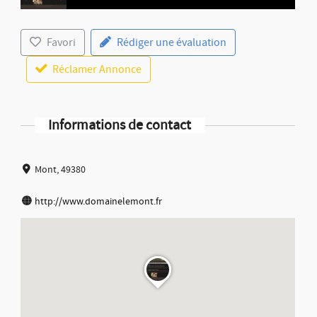
Favori
Rédiger une évaluation
Réclamer Annonce
Informations de contact
Mont, 49380
http://www.domainelemont.fr