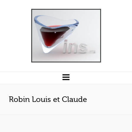
Robin Louis et Claude