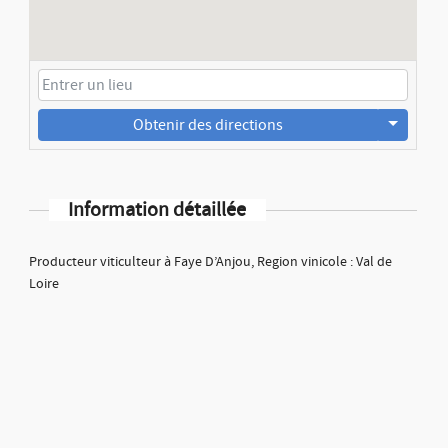
Obtenir des directions
Information détaillée
Producteur viticulteur à Faye D’Anjou, Region vinicole : Val de
Loire