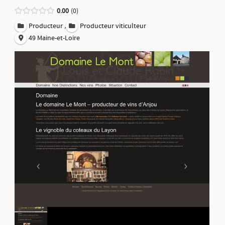
0.00
0
,
Producteur
Producteur viticulteur
49 Maine-et-Loire