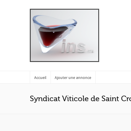
Accueil
Ajouter une annonce
Syndicat Viticole de Saint C