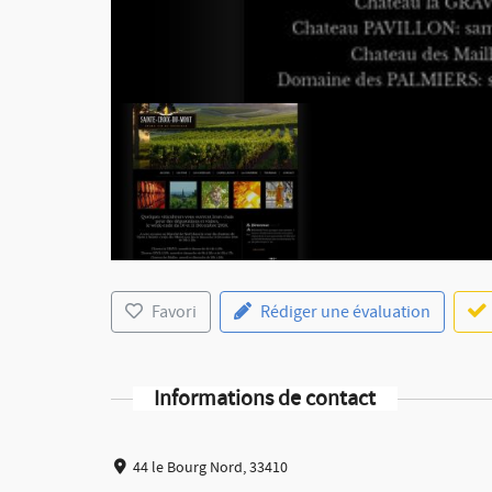
Favori
Rédiger une évaluation
Informations de contact
44 le Bourg Nord, 33410