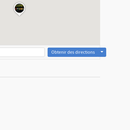
Obtenir des directions