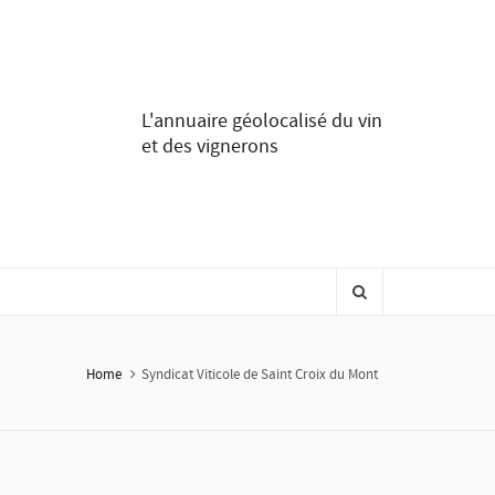
L'annuaire géolocalisé du vin
et des vignerons
Home
Syndicat Viticole de Saint Croix du Mont