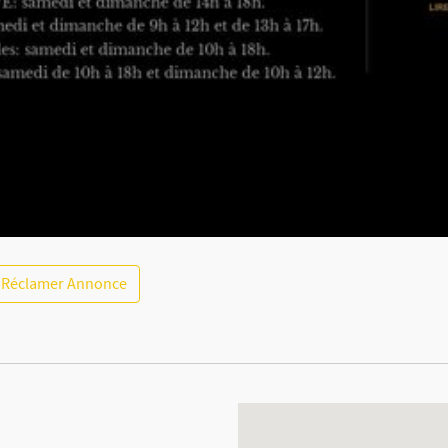
Réclamer Annonce