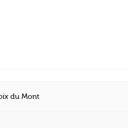
roix du Mont