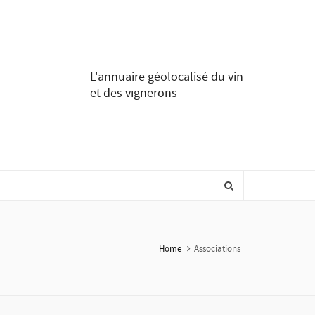
L'annuaire géolocalisé du vin
et des vignerons
Home
Associations