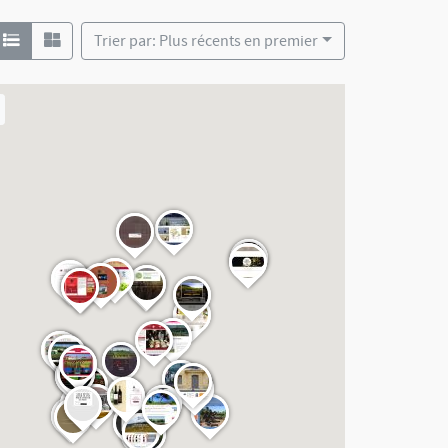
Trier par: Plus récents en premier