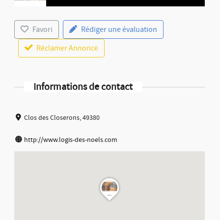
Favori
Rédiger une évaluation
Réclamer Annonce
Informations de contact
Clos des Closerons, 49380
http://www.logis-des-noels.com