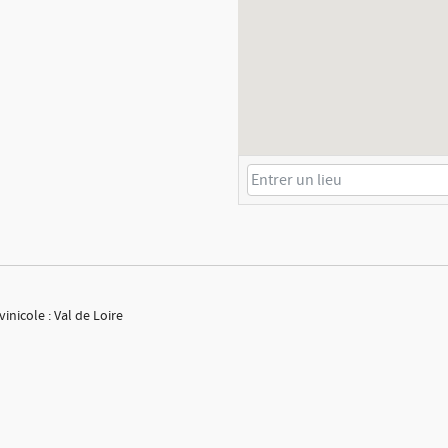
inicole : Val de Loire