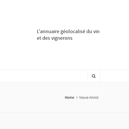
L'annuaire géolocalisé du vin
et des vignerons
Home
Veuve Amiot