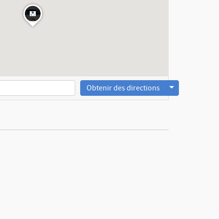
Obtenir des directions