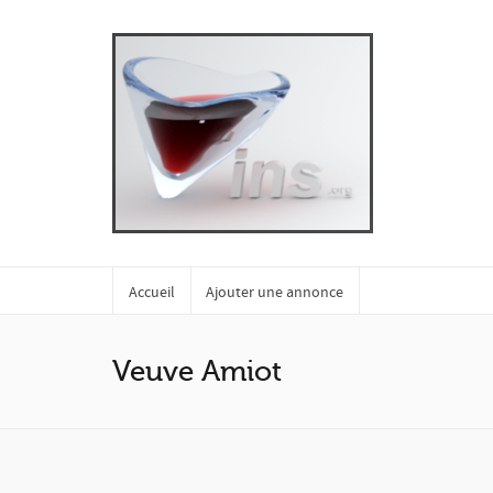
Accueil
Ajouter une annonce
Veuve Amiot