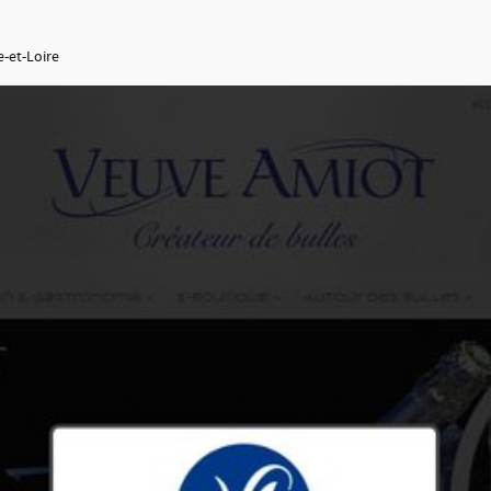
-et-Loire