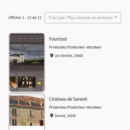
Trier par: Plus récents en premier
Afficher 1 - 12 de 12
Fourtout
Producteur
,
Producteur viticulteur
Les Verdots, 24560
Chateau de Sanxet
Producteur
,
Producteur viticulteur
Sanxet, 24240