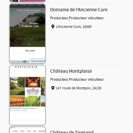
Domaine de l'Ancienne Cure
Producteur
,
Producteur viticulteur
L'Ancienne Cure, 24560
Château Montplaisir
Producteur
,
Producteur viticulteur
147 route de Montpon, 24130
Château de Tiregand