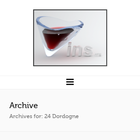
Archive
Archives for: 24 Dordogne