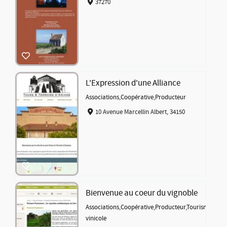
37270
L'Expression d'une Alliance
Associations
,
Coopérative
,
Producteur
10 Avenue Marcellin Albert, 34150
Bienvenue au coeur du vignoble
Associations
,
Coopérative
,
Producteur
,
Tourisme
vinicole