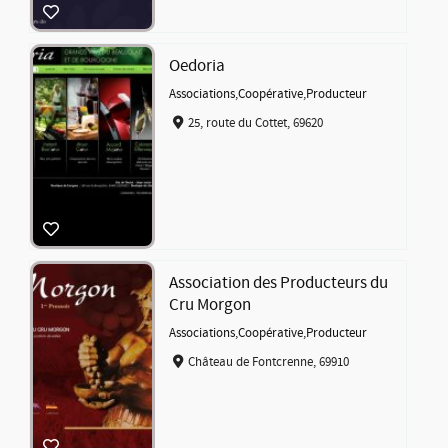
Oedoria
Associations
,
Coopérative
,
Producteur
25, route du Cottet, 69620
Association des Producteurs du
Cru Morgon
Associations
,
Coopérative
,
Producteur
Château de Fontcrenne, 69910