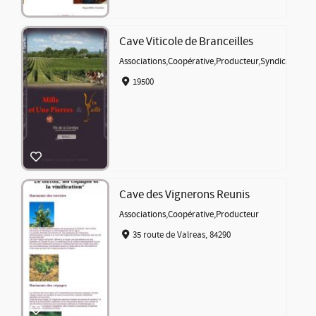
Cave Viticole de Branceilles
Associations
,
Coopérative
,
Producteur
,
Syndicat
19500
Cave des Vignerons Reunis
Associations
,
Coopérative
,
Producteur
35 route de Valreas, 84290