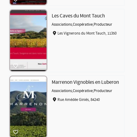
Les Caves du Mont Tauch
Associations
,
Coopérative
,
Producteur
Les Vignerons du Mont Tauch, 11350
Marrenon Vignobles en Luberon
Associations
,
Coopérative
,
Producteur
Rue Amédée Giniés, 84240