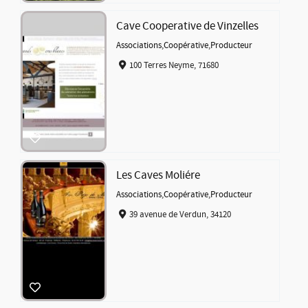
Cave Cooperative de Vinzelles
Associations
,
Coopérative
,
Producteur
100 Terres Neyme, 71680
Les Caves Moliére
Associations
,
Coopérative
,
Producteur
39 avenue de Verdun, 34120