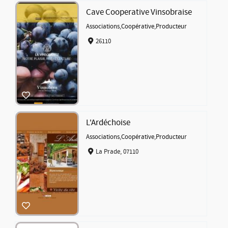
Cave Cooperative Vinsobraise
Associations
,
Coopérative
,
Producteur
26110
L'Ardéchoise
Associations
,
Coopérative
,
Producteur
La Prade, 07110