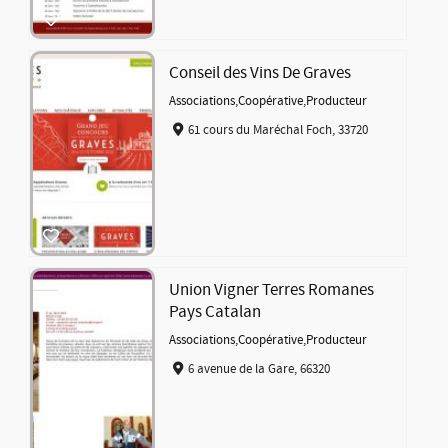
Conseil des Vins De Graves
Associations
,
Coopérative
,
Producteur
61 cours du Maréchal Foch, 33720
Union Vigner Terres Romanes
Pays Catalan
Associations
,
Coopérative
,
Producteur
6 avenue de la Gare, 66320