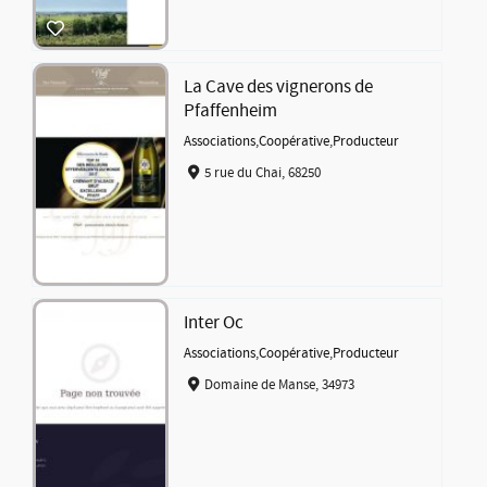
La Cave des vignerons de
Pfaffenheim
Associations
,
Coopérative
,
Producteur
5 rue du Chai, 68250
Inter Oc
Associations
,
Coopérative
,
Producteur
Domaine de Manse, 34973