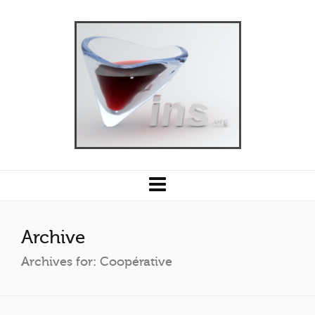
Archive
Archives for: Coopérative