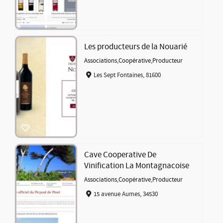
Les producteurs de la Nouarié
Associations
,
Coopérative
,
Producteur
Les Sept Fontaines, 81600
Cave Cooperative De
Vinification La Montagnacoise
Associations
,
Coopérative
,
Producteur
15 avenue Aumes, 34530