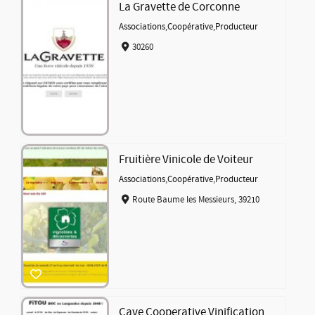
La Gravette de Corconne
Associations
,
Coopérative
,
Producteur
30260
Fruitière Vinicole de Voiteur
Associations
,
Coopérative
,
Producteur
Route Baume les Messieurs, 39210
Cave Cooperative Vinification