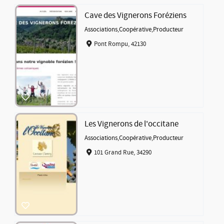
Cave des Vignerons Foréziens
Associations
,
Coopérative
,
Producteur
Pont Rompu, 42130
Les Vignerons de l'occitane
Associations
,
Coopérative
,
Producteur
101 Grand Rue, 34290