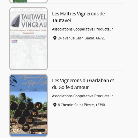
Les Maîtres Vignerons de
Tautavel
Associations
,
Coopérative
,
Producteur
24 avenue Jean Badia, 66720
Les Vignerons du Garlaban et
du Golfe d'Amour
Associations
,
Coopérative
,
Producteur
8 Chemin Saint Pierre, 13390