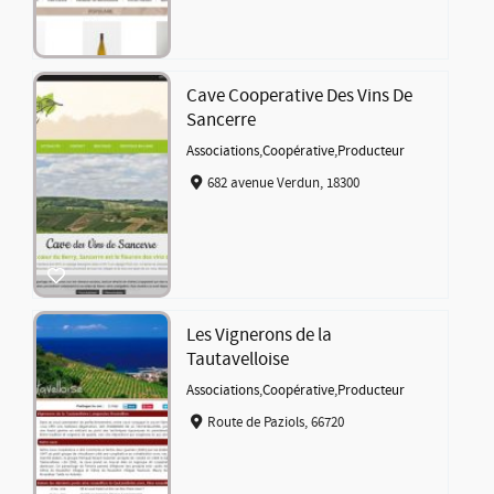
Cave Cooperative Des Vins De
Sancerre
Associations
,
Coopérative
,
Producteur
682 avenue Verdun, 18300
Les Vignerons de la
Tautavelloise
Associations
,
Coopérative
,
Producteur
Route de Paziols, 66720