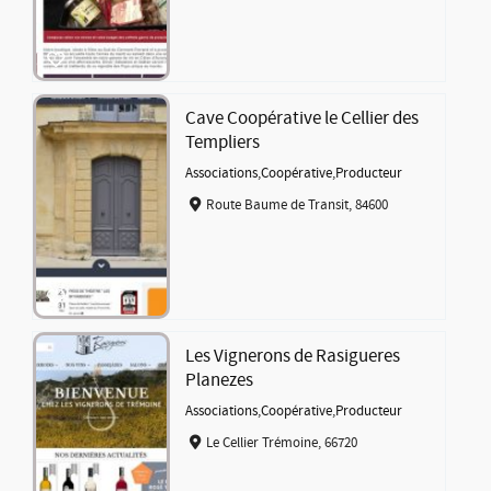
Cave Coopérative le Cellier des
Templiers
Associations
,
Coopérative
,
Producteur
Route Baume de Transit, 84600
Les Vignerons de Rasigueres
Planezes
Associations
,
Coopérative
,
Producteur
Le Cellier Trémoine, 66720