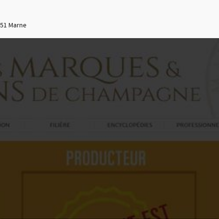
51 Marne