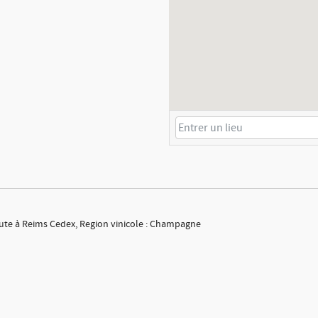
te à Reims Cedex, Region vinicole : Champagne