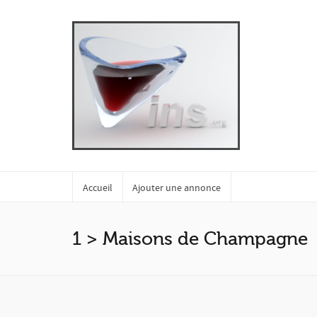
Accueil
Ajouter une annonce
1 > Maisons de Champagne