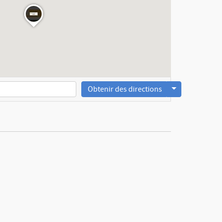
Obtenir des directions