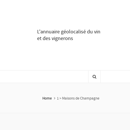
L'annuaire géolocalisé du vin
et des vignerons
Home
1 > Maisons de Champagne