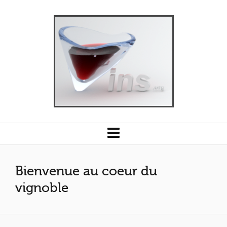
Bienvenue au coeur du
vignoble