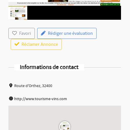
Favori
Rédiger une évaluation
Réclamer Annonce
Informations de contact
Route d'Orthez, 32400
http://www.tourisme-vins.com