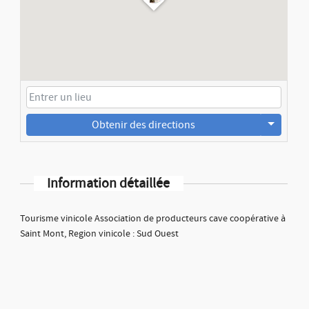
Obtenir des directions
Information détaillée
Tourisme vinicole Association de producteurs cave coopérative à
Saint Mont, Region vinicole : Sud Ouest