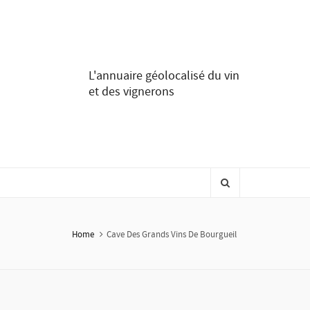
L'annuaire géolocalisé du vin
et des vignerons
Home
Cave Des Grands Vins De Bourgueil