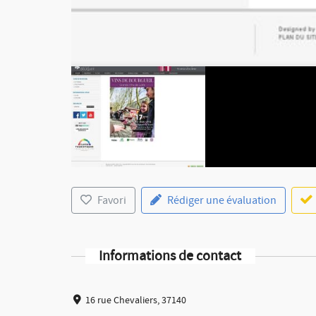
Favori
Rédiger une évaluation
Informations de contact
16 rue Chevaliers, 37140