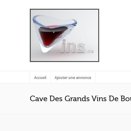
Accueil
Ajouter une annonce
Cave Des Grands Vins De Bo