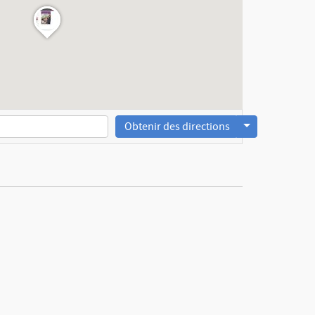
Obtenir des directions