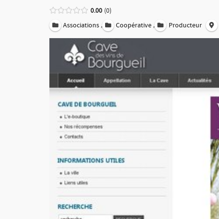
0.00
0
,
,
Associations
Coopérative
Producteur