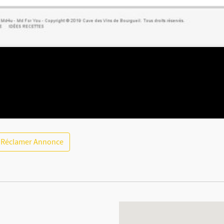
Réclamer Annonce