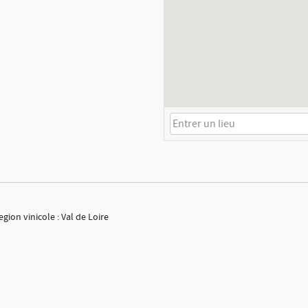
ion vinicole : Val de Loire