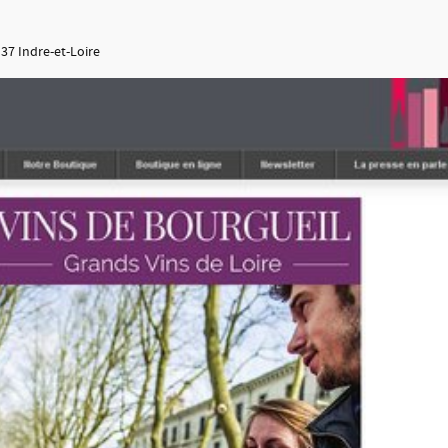
37 Indre-et-Loire