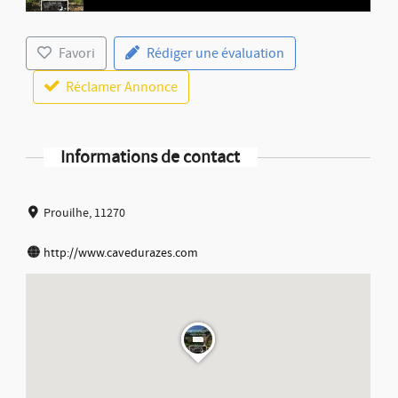
Favori
Rédiger une évaluation
Réclamer Annonce
Informations de contact
Prouilhe, 11270
http://www.cavedurazes.com