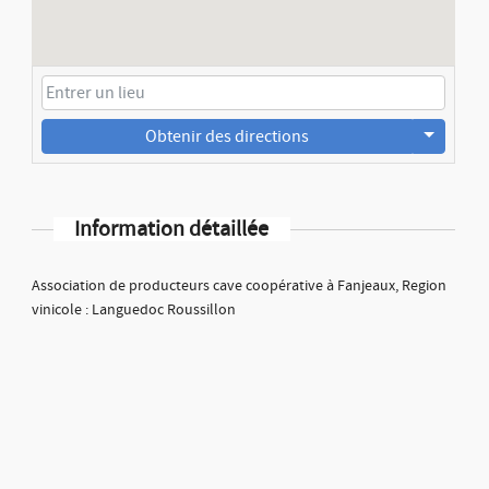
Obtenir des directions
Information détaillée
Association de producteurs cave coopérative à Fanjeaux, Region
vinicole : Languedoc Roussillon