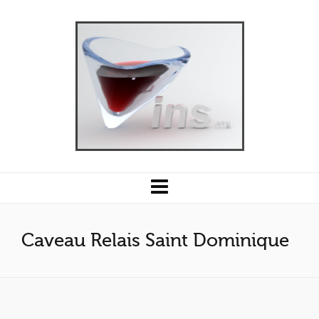
Caveau Relais Saint Dominique